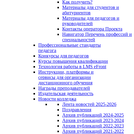
Как получить?
Материалы для студентов и
абитуриентов
Материалы для педагогов и
руководителей
Контакты оператора Проекта
Навигатор Перечень профессий и
специальностей
Профессиональные стандарты
педагога
Конкурсы для педагогов
Курсы повышения квалификации
Технология работы в LMS eFront
Инструкции, платформы и
сервисы для организации
дистанционного обучения
Награды преподавателей
Издательская деятельность
Новости колледжа
Лента новостей 2025-2026
Поздравления
Архив публикаций 2024-2025
Архив публикаций 2023-2024
Архив публикаций 2022-2023
Архив публикаций 2021-2022