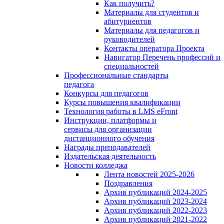
Как получить?
Материалы для студентов и
абитуриентов
Материалы для педагогов и
руководителей
Контакты оператора Проекта
Навигатор Перечень профессий и
специальностей
Профессиональные стандарты
педагога
Конкурсы для педагогов
Курсы повышения квалификации
Технология работы в LMS eFront
Инструкции, платформы и
сервисы для организации
дистанционного обучения
Награды преподавателей
Издательская деятельность
Новости колледжа
Лента новостей 2025-2026
Поздравления
Архив публикаций 2024-2025
Архив публикаций 2023-2024
Архив публикаций 2022-2023
Архив публикаций 2021-2022