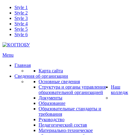
Style 1
Style 2
Style 3
Style 4
Style 5
Style 6
Menu
Главная
Карта сайта
Сведения об организации
Основные сведения
Структура и органы управления
Наш
образовательной организацией
колледж
Документы
Образование
Образовательные стандарты и
требования
Руководство
Педагогический состав
Материально-техническое