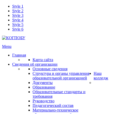
Style 1
Style 2
Style 3
Style 4
Style 5
Style 6
Menu
Главная
Карта сайта
Сведения об организации
Основные сведения
Структура и органы управления
Наш
образовательной организацией
колледж
Документы
Образование
Образовательные стандарты и
требования
Руководство
Педагогический состав
Материально-техническое