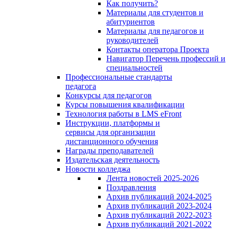
Как получить?
Материалы для студентов и
абитуриентов
Материалы для педагогов и
руководителей
Контакты оператора Проекта
Навигатор Перечень профессий и
специальностей
Профессиональные стандарты
педагога
Конкурсы для педагогов
Курсы повышения квалификации
Технология работы в LMS eFront
Инструкции, платформы и
сервисы для организации
дистанционного обучения
Награды преподавателей
Издательская деятельность
Новости колледжа
Лента новостей 2025-2026
Поздравления
Архив публикаций 2024-2025
Архив публикаций 2023-2024
Архив публикаций 2022-2023
Архив публикаций 2021-2022