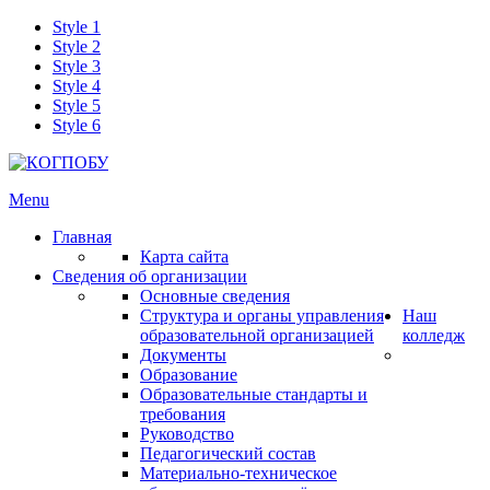
Style 1
Style 2
Style 3
Style 4
Style 5
Style 6
Menu
Главная
Карта сайта
Сведения об организации
Основные сведения
Структура и органы управления
Наш
образовательной организацией
колледж
Документы
Образование
Образовательные стандарты и
требования
Руководство
Педагогический состав
Материально-техническое