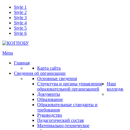
Style 1
Style 2
Style 3
Style 4
Style 5
Style 6
Menu
Главная
Карта сайта
Сведения об организации
Основные сведения
Структура и органы управления
Наш
образовательной организацией
колледж
Документы
Образование
Образовательные стандарты и
требования
Руководство
Педагогический состав
Материально-техническое